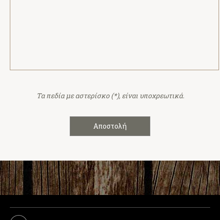
Τα πεδία με αστερίσκο (*), είναι υποχρεωτικά.