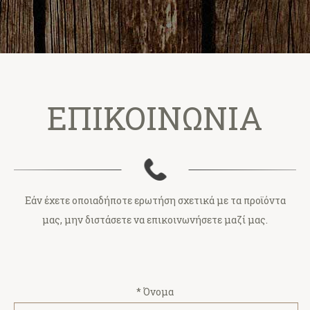
ΕΠΙΚΟΙΝΩΝΙΑ
Εάν έχετε οποιαδήποτε ερωτήση σχετικά με τα προϊόντα
μας, μην διστάσετε να επικοινωνήσετε μαζί μας.
* Όνομα