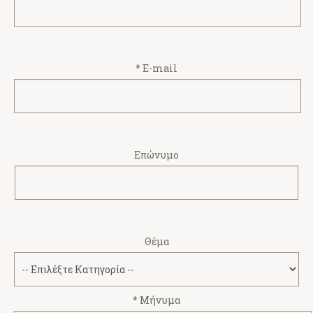
* E-mail
Επώνυμο
Θέμα
* Μήνυμα